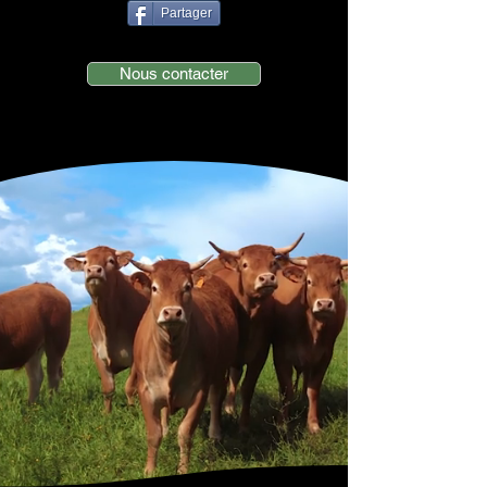
Partager
Nous contacter