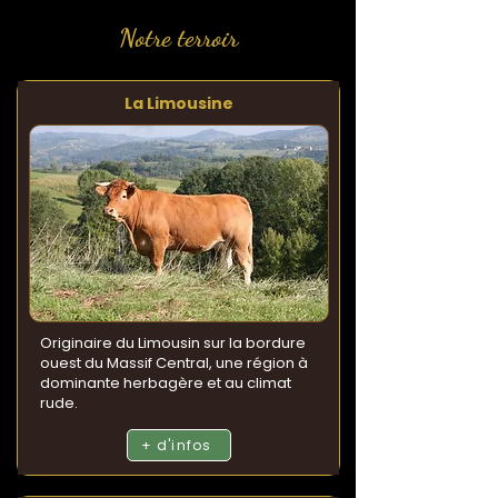
Notre terroir
La Limousine
Originaire du Limousin sur la bordure
ouest du Massif Central, une région à
dominante herbagère et au climat
rude.
+ d'infos