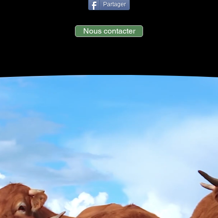
Partager
Nous contacter