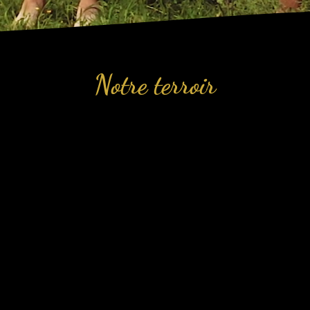
Notre terroir