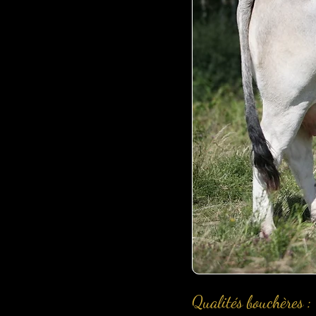
Qualités bouchères :