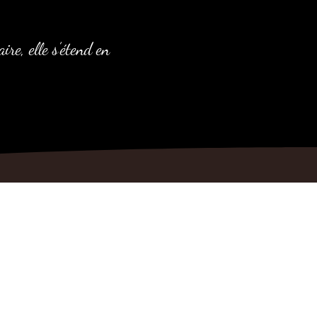
re, elle s’étend en