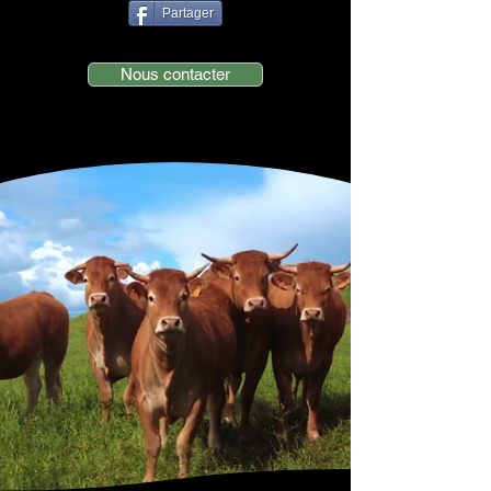
Partager
Nous contacter