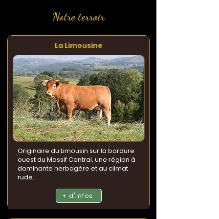
Notre terroir
La Limousine
Originaire du Limousin sur la bordure
ouest du Massif Central, une région à
dominante herbagère et au climat
rude.
+ d'infos