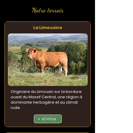
Notre terroir
La Limousine
Originaire du Limousin sur la bordure
ouest du Massif Central, une région à
dominante herbagère et au climat
rude.
+ d'infos