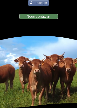
Partager
Nous contacter