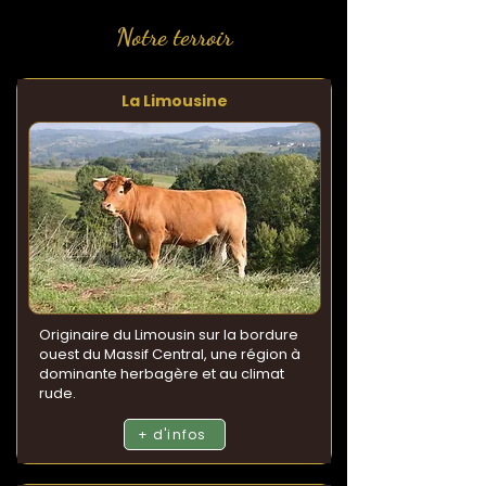
Notre terroir
La Limousine
Originaire du Limousin sur la bordure
ouest du Massif Central, une région à
dominante herbagère et au climat
rude.
+ d'infos