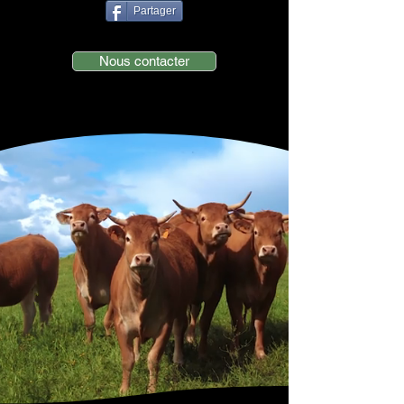
Partager
Nous contacter