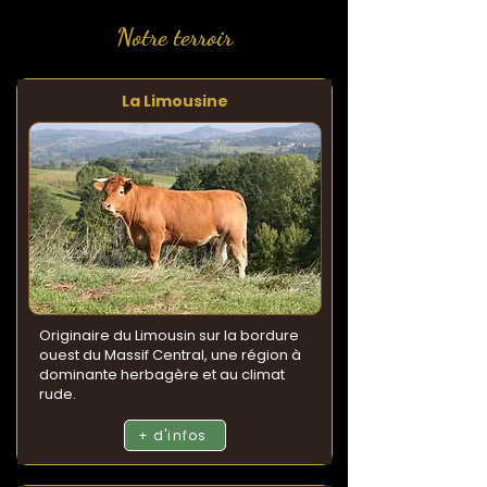
Notre terroir
La Limousine
Originaire du Limousin sur la bordure
ouest du Massif Central, une région à
dominante herbagère et au climat
rude.
+ d'infos