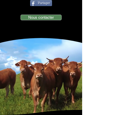
Partager
Nous contacter