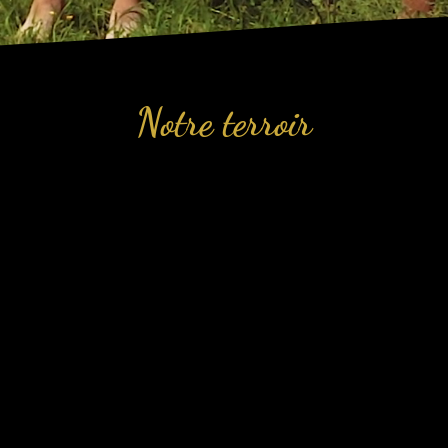
Notre terroir