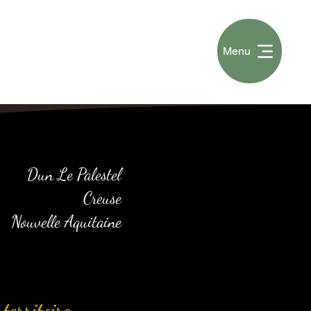
Menu
Dun Le Palestel
Creuse
Nouvelle Aquitaine
territoire.