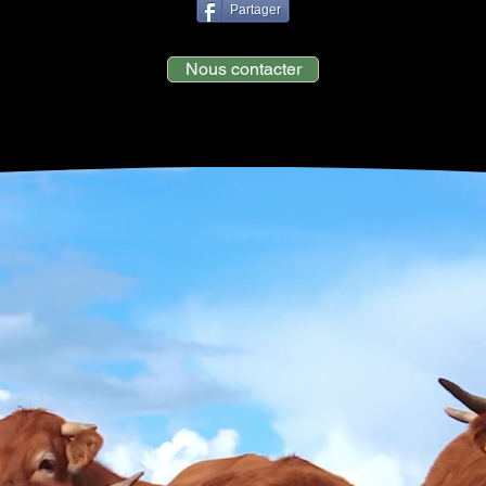
Partager
Nous contacter