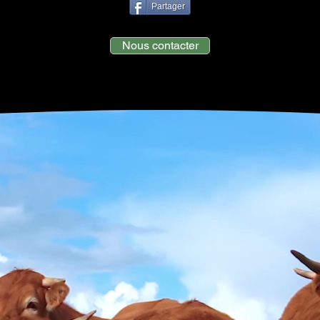
Partager
Nous contacter