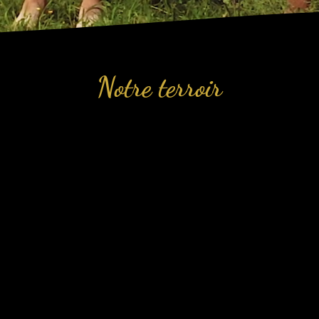
Notre terroir