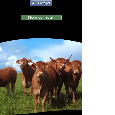
Partager
Nous contacter