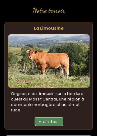
Notre terroir
La Limousine
Originaire du Limousin sur la bordure
ouest du Massif Central, une région à
dominante herbagère et au climat
rude.
+ d'infos