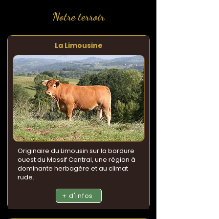
Notre terroir
La Limousine
Originaire du Limousin sur la bordure
ouest du Massif Central, une région à
dominante herbagère et au climat
rude.
+ d'infos