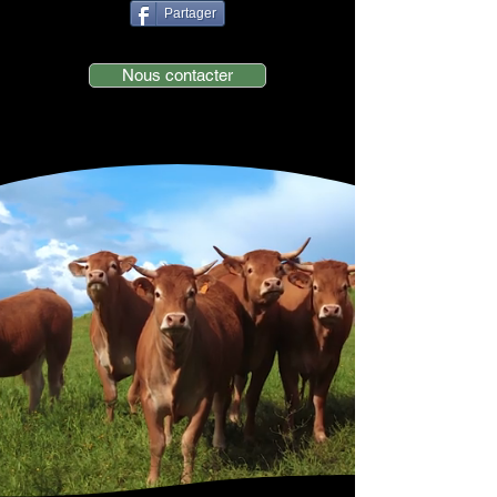
Partager
Nous contacter