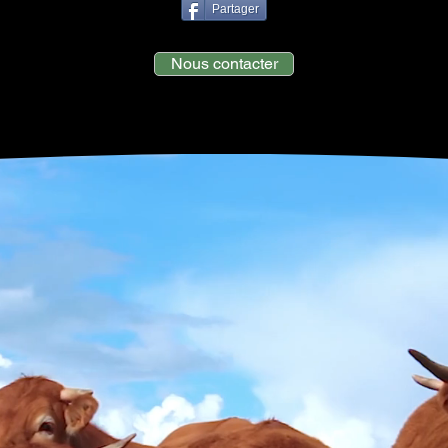
Partager
Nous contacter