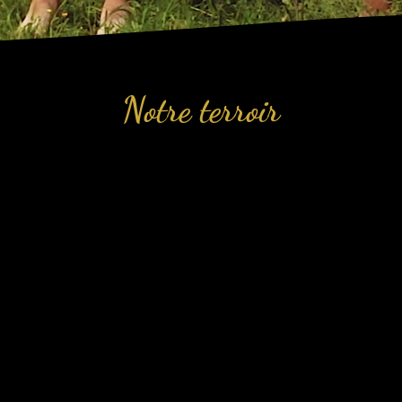
Notre terroir