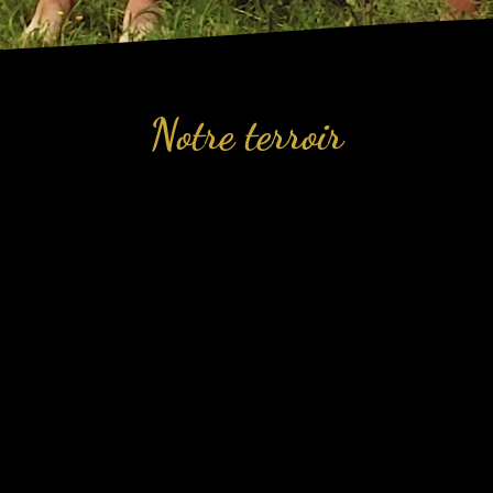
Notre terroir