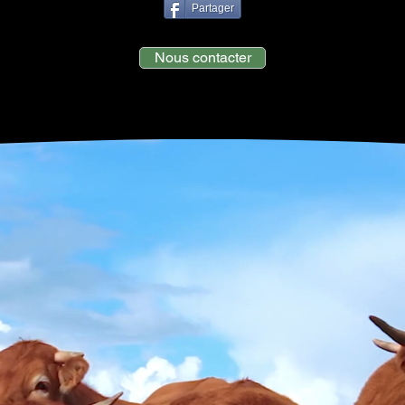
Partager
Nous contacter