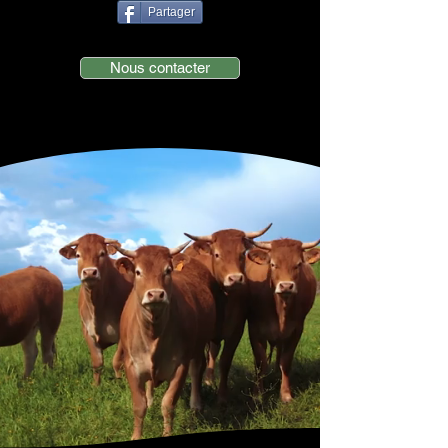
Partager
Nous contacter