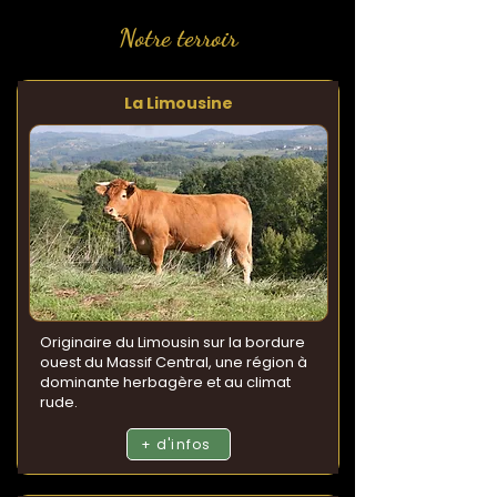
Notre terroir
La Limousine
Originaire du Limousin sur la bordure
ouest du Massif Central, une région à
dominante herbagère et au climat
rude.
+ d'infos