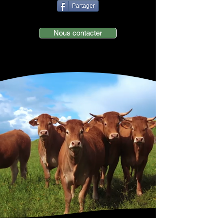
Partager
Nous contacter