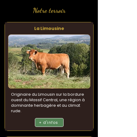
Notre terroir
La Limousine
Originaire du Limousin sur la bordure
ouest du Massif Central, une région à
dominante herbagère et au climat
rude.
+ d'infos