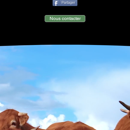
Partager
Nous contacter