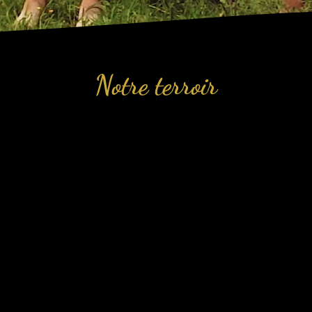
Notre terroir