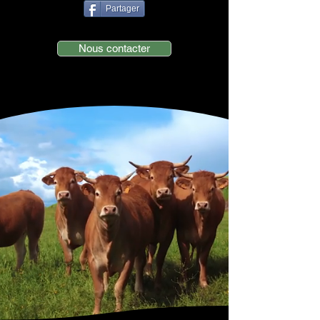
Partager
Nous contacter