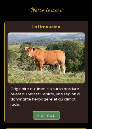
Notre terroir
La Limousine
Originaire du Limousin sur la bordure
ouest du Massif Central, une région à
dominante herbagère et au climat
rude.
+ d'infos