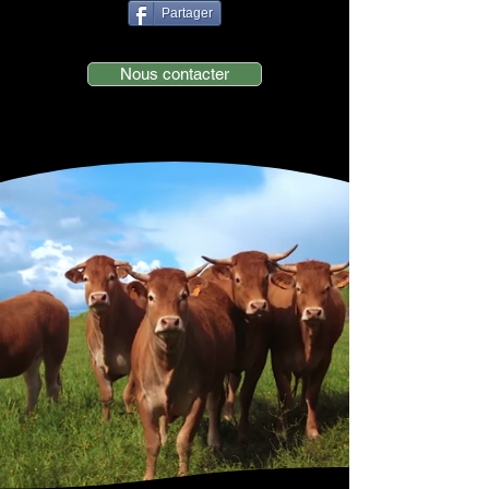
Partager
Nous contacter