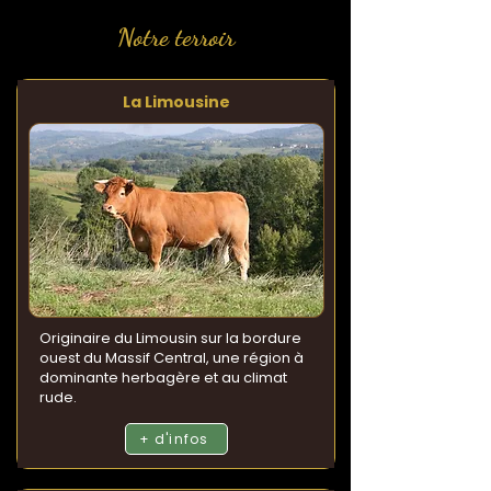
Notre terroir
La Limousine
Originaire du Limousin sur la bordure
ouest du Massif Central, une région à
dominante herbagère et au climat
rude.
+ d'infos