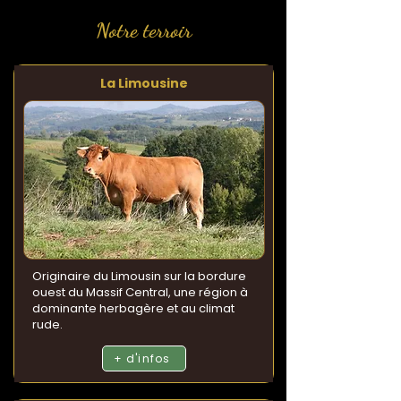
Notre terroir
La Limousine
Originaire du Limousin sur la bordure
ouest du Massif Central, une région à
dominante herbagère et au climat
rude.
+ d'infos