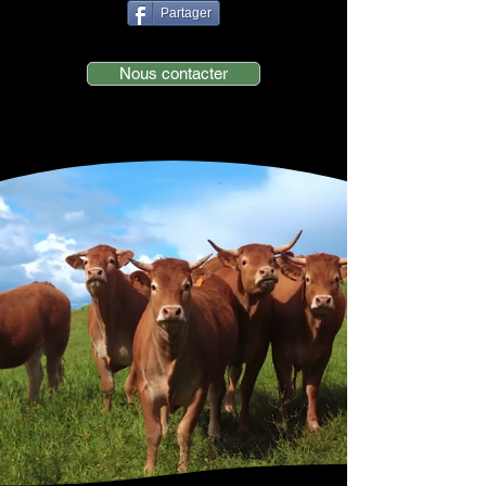
Partager
Nous contacter