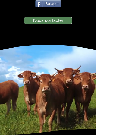
Partager
Nous contacter