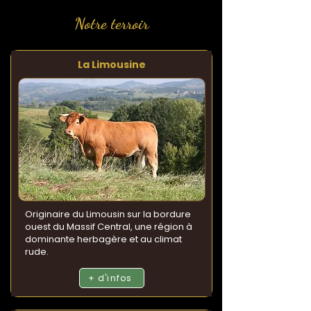
Notre terroir
La Limousine
Originaire du Limousin sur la bordure
ouest du Massif Central, une région à
dominante herbagère et au climat
rude.
+ d'infos