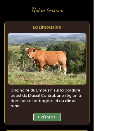
Notre terroir
La Limousine
Originaire du Limousin sur la bordure
ouest du Massif Central, une région à
dominante herbagère et au climat
rude.
+ d'infos