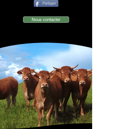
Partager
Nous contacter