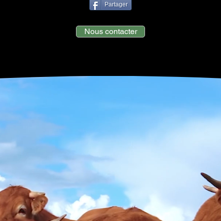
Partager
Nous contacter