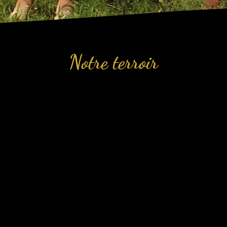
Notre terroir