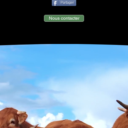
Partager
Nous contacter