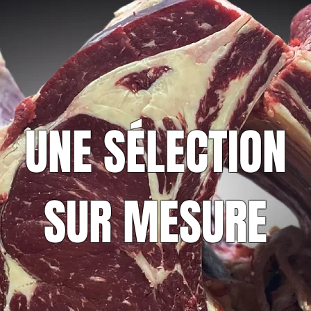
UNE SÉLECTION
SUR MESURE