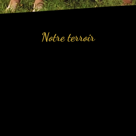
Notre terroir