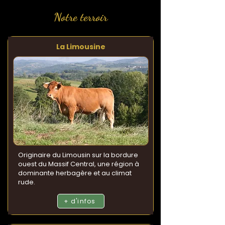
Notre terroir
La Limousine
Originaire du Limousin sur la bordure
ouest du Massif Central, une région à
dominante herbagère et au climat
rude.
+ d'infos