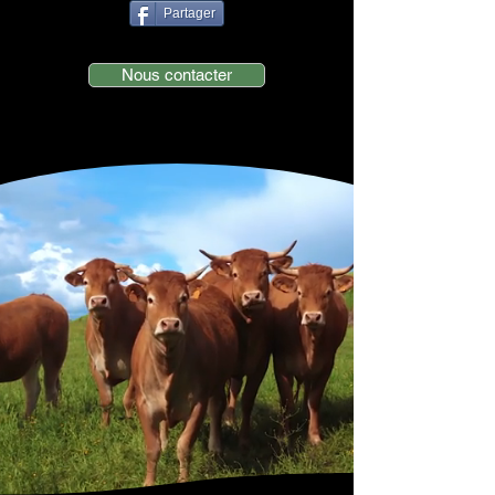
Partager
Nous contacter